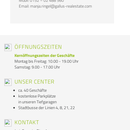
Mobil: 0152 – 02 488 560
Email: manja.ringel@gallus-realestate.com
ÖFFNUNGSZEITEN
Kernöffnungszeiten der Geschäfte
Montag bis Freitag: 10.00 - 19.00 Uhr
Samstag: 9.00 - 17.00 Uhr
UNSER CENTER
ca. 40 Geschäfte
kostenlose Parkplätze
in unseren Tiefgaragen
Stadtbusse der Linien 4, 8, 21, 22
KONTAKT