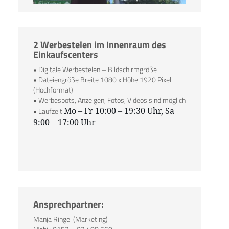
2 Werbestelen im Innenraum des
Einkaufscenters
• Digitale Werbestelen – Bildschirmgröße
• Dateiengröße Breite 1080 x Höhe 1920 Pixel
(Hochformat)
• Werbespots, Anzeigen, Fotos, Videos sind möglich
Mo – Fr 10:00 – 19:30 Uhr, Sa
• Laufzeit
9:00 – 17:00 Uhr
Ansprechpartner:
Manja Ringel (Marketing)