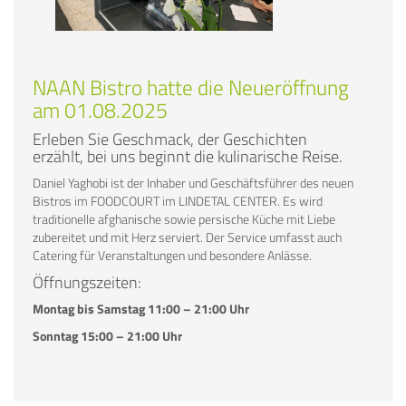
NAAN Bistro hatte die Neueröffnung
am 01.08.2025
Erleben Sie Geschmack, der Geschichten
erzählt, bei uns beginnt die kulinarische Reise.
Daniel Yaghobi ist der Inhaber und Geschäftsführer des neuen
Bistros im FOODCOURT im LINDETAL CENTER. Es wird
traditionelle afghanische sowie persische Küche mit Liebe
zubereitet und mit Herz serviert. Der Service umfasst auch
Catering für Veranstaltungen und besondere Anlässe.
Öffnungszeiten:
Montag bis Samstag 11:00 – 21:00 Uhr
Sonntag 15:00 – 21:00 Uhr