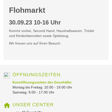
Flohmarkt
30.09.23 10-16 Uhr
Kommt vorbei, Second Hand, Haushaltswaren, Trödel
und Kinderklamotten sowie Spielzeug.
Wir freuen uns auf Ihren Besuch.
ÖFFNUNGSZEITEN
Kernöffnungszeiten der Geschäfte
Montag bis Freitag: 10.00 - 19.00 Uhr
Samstag: 9.00 - 17.00 Uhr
UNSER CENTER